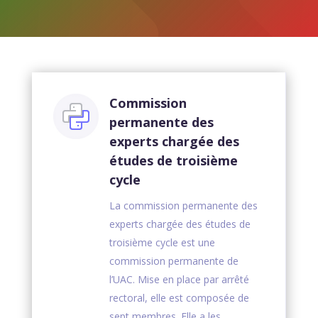
Commission
permanente des
experts chargée des
études de troisième
cycle
La commission permanente des
experts chargée des études de
troisième cycle est une
commission permanente de
l’UAC. Mise en place par arrêté
rectoral, elle est composée de
sept membres. Elle a les