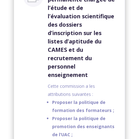
l’étude et de
l’évaluation scientifique
des dossiers
d’inscription sur les
listes d’aptitude du
CAMES et du
recrutement du
personnel
enseignement
Cette commission a les
attributions suivantes :
Proposer la politique de
formation des formateurs ;
Proposer la politique de
promotion des enseignants
de l’UAC ;