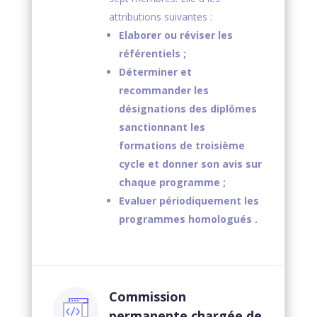
attributions suivantes :
Elaborer ou réviser les
référentiels ;
Déterminer et
recommander les
désignations des diplômes
sanctionnant les
formations de troisième
cycle et donner son avis sur
chaque programme ;
Evaluer périodiquement les
programmes homologués .
Commission
permanente chargée de