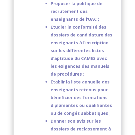
Proposer la politique de
recrutement des
enseignants de l’UAC ;
Etudier la conformité des
dossiers de candidature des
enseignants à l’inscription
sur les différentes listes
d’aptitude du CAMES avec
les exigences des manuels
de procédures ;
Etablir la liste annuelle des
enseignants retenus pour
bénéficier des formations
diplômantes ou qualifiantes
ou de congés sabbatiques ;
Donner son avis sur les
dossiers de reclassement à