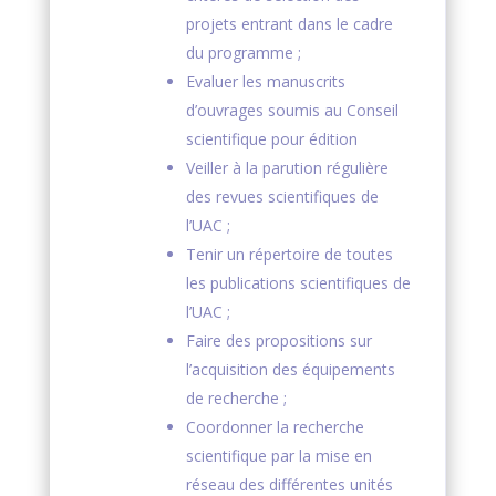
projets entrant dans le cadre
du programme ;
Evaluer les manuscrits
d’ouvrages soumis au Conseil
scientifique pour édition
Veiller à la parution régulière
des revues scientifiques de
l’UAC ;
Tenir un répertoire de toutes
les publications scientifiques de
l’UAC ;
Faire des propositions sur
l’acquisition des équipements
de recherche ;
Coordonner la recherche
scientifique par la mise en
réseau des différentes unités