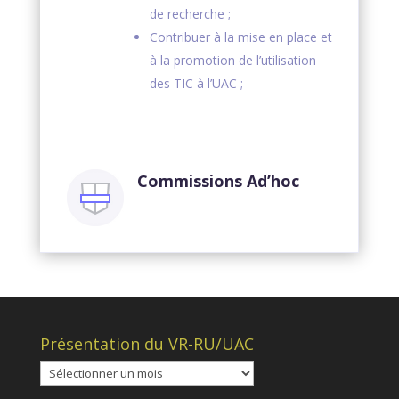
de recherche ;
Contribuer à la mise en place et
à la promotion de l’utilisation
des TIC à l’UAC ;
Commissions Ad’hoc
Présentation du VR-RU/UAC
Présentation
du