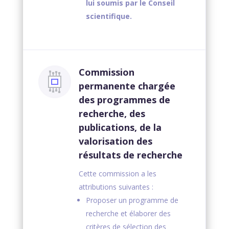
lui soumis par le Conseil
scientifique.
Commission
permanente chargée
des programmes de
recherche, des
publications, de la
valorisation des
résultats de recherche
Cette commission a les
attributions suivantes :
Proposer un programme de
recherche et élaborer des
critères de sélection des